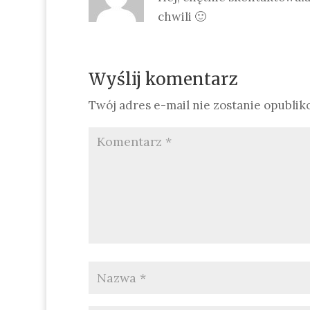
chwili 🙂
Wyślij komentarz
Twój adres e-mail nie zostanie opublik