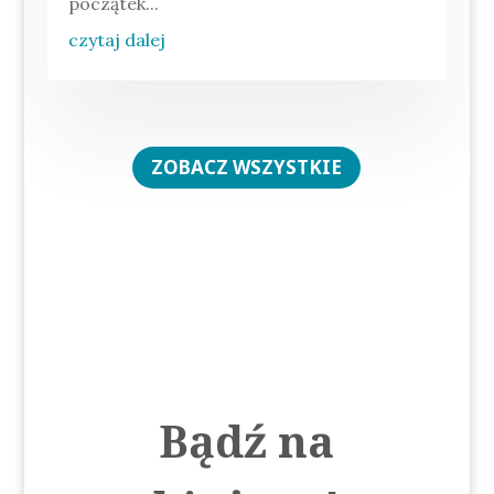
początek...
czytaj dalej
ZOBACZ WSZYSTKIE
Bądź na