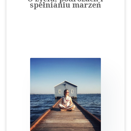
spełnianiu marzeń