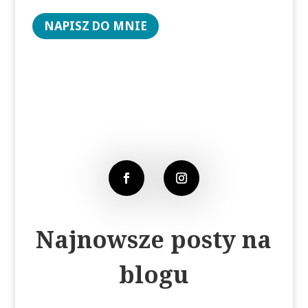
NAPISZ DO MNIE
Najnowsze posty na
blogu