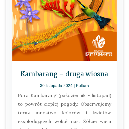
Kambarang – druga wiosna
30 listopada 2024
|
Kultura
Pora Kambarang (październik - listopad)
to powrót ciepłej pogody. Obserwujemy
teraz mnóstwo kolorów i kwiatów
eksplodujących wokół nas. Żółcie wielu