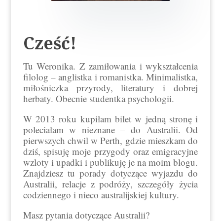
Cześć!
Tu Weronika. Z zamiłowania i wykształcenia
filolog – anglistka i romanistka. Minimalistka,
miłośniczka przyrody, literatury i dobrej
herbaty. Obecnie studentka psychologii.
W 2013 roku kupiłam bilet w jedną stronę i
poleciałam w nieznane – do Australii. Od
pierwszych chwil w Perth, gdzie mieszkam do
dziś, spisuję moje przygody oraz emigracyjne
wzloty i upadki i publikuję je na moim blogu.
Znajdziesz tu porady dotyczące wyjazdu do
Australii, relacje z podróży, szczegóły życia
codziennego i nieco australijskiej kultury.
Masz pytania dotyczące Australii?