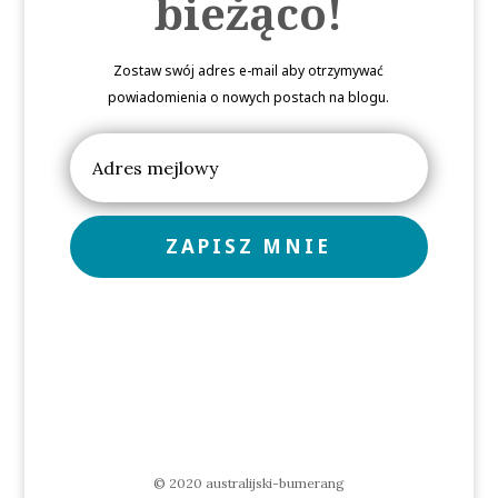
bieżąco!
Zostaw swój adres e-mail aby otrzymywać
powiadomienia o nowych postach na blogu.
ZAPISZ MNIE
© 2020 australijski-bumerang