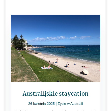
Australijskie staycation
26 kwietnia 2025
|
Życie w Australii