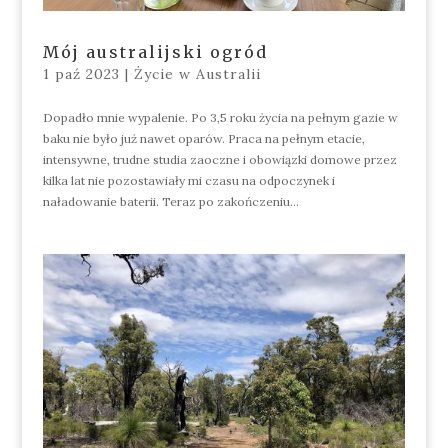
Mój australijski ogród
1 paź 2023
|
Życie w Australii
Dopadło mnie wypalenie. Po 3,5 roku życia na pełnym gazie w
baku nie było już nawet oparów. Praca na pełnym etacie,
intensywne, trudne studia zaoczne i obowiązki domowe przez
kilka lat nie pozostawiały mi czasu na odpoczynek i
naładowanie baterii. Teraz po zakończeniu...