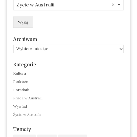
Życie w Australii
Wyślij
Archiwum
Archiwum
Kategorie
Kultura
Podróże
Poradnik
Praca w Australii
Wywiad
Życie w Australii
Tematy