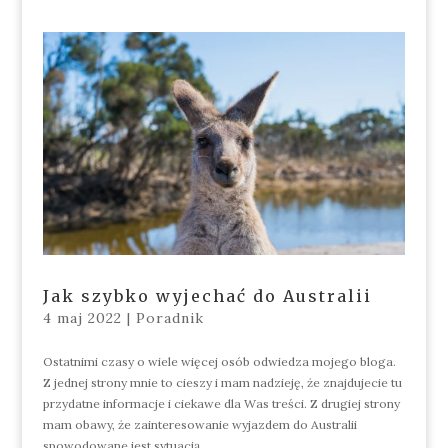
Jak szybko wyjechać do Australii
4 maj 2022
|
Poradnik
Ostatnimi czasy o wiele więcej osób odwiedza mojego bloga.
Z jednej strony mnie to cieszy i mam nadzieję, że znajdujecie tu
przydatne informacje i ciekawe dla Was treści. Z drugiej strony
mam obawy, że zainteresowanie wyjazdem do Australii
spowodowane jest sytuacją...