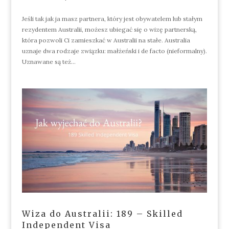
Jeśli tak jak ja masz partnera, który jest obywatelem lub stałym
rezydentem Australii, możesz ubiegać się o wizę partnerską,
która pozwoli Ci zamieszkać w Australii na stałe. Australia
uznaje dwa rodzaje związku: małżeński i de facto (nieformalny).
Uznawane są też...
Wiza do Australii: 189 – Skilled
Independent Visa