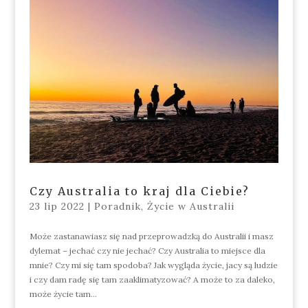
Czy Australia to kraj dla Ciebie?
23 lip 2022
|
Poradnik
,
Życie w Australii
Może zastanawiasz się nad przeprowadzką do Australii i masz
dylemat – jechać czy nie jechać? Czy Australia to miejsce dla
mnie? Czy mi się tam spodoba? Jak wygląda życie, jacy są ludzie
i czy dam radę się tam zaaklimatyzować? A może to za daleko,
może życie tam...