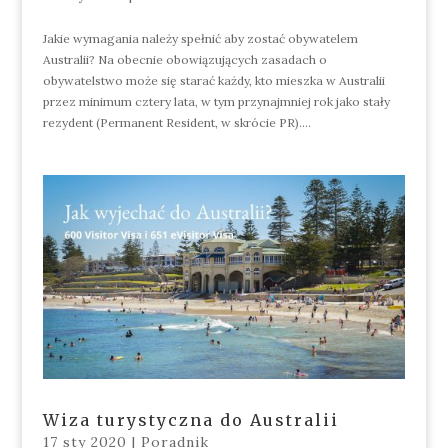
Jakie wymagania należy spełnić aby zostać obywatelem
Australii? Na obecnie obowiązujących zasadach o
obywatelstwo może się starać każdy, kto mieszka w Australii
przez minimum cztery lata, w tym przynajmniej rok jako stały
rezydent (Permanent Resident, w skrócie PR)....
Wiza turystyczna do Australii
17 sty 2020
|
Poradnik