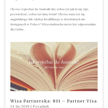
Chcesz wyjechać do Australii aby zobaczyć jak tu się żyje,
pozwiedzać, zobaczyć inny świat? Chcesz nauczyć się
angielskiego lub zdobyć kwalifikacje w dziedzinach nie
dostępnych w Polsce? Wiza studencka może być odpowiednia
dla Ciebie.
Wiza Partnerska: 801 – Partner Visa
24 lis 2019
|
Poradnik