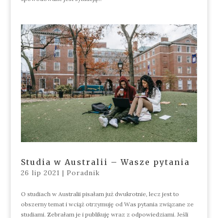
Studia w Australii – Wasze pytania
26 lip 2021
|
Poradnik
O studiach w Australii pisałam już dwukrotnie, lecz jest to
obszerny temat i wciąż otrzymuję od Was pytania związane ze
studiami. Zebrałam je i publikuję wraz z odpowiedziami. Jeśli