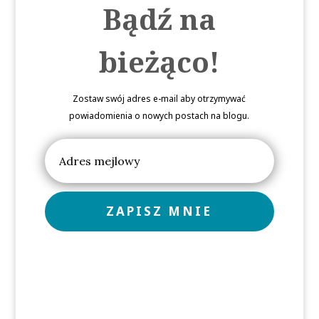
Bądź na
bieżąco!
Zostaw swój adres e-mail aby otrzymywać
powiadomienia o nowych postach na blogu.
ZAPISZ MNIE