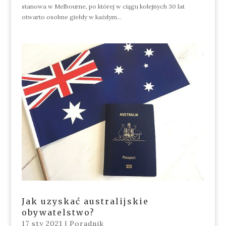
stanowa w Melbourne, po której w ciągu kolejnych 30 lat
otwarto osobne giełdy w każdym...
Jak uzyskać australijskie
obywatelstwo?
17 sty 2021
|
Poradnik