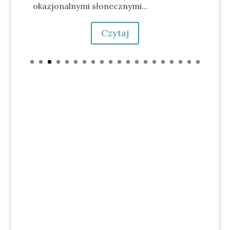
okazjonalnymi słonecznymi...
Czytaj