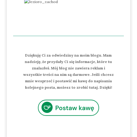
Dziękuję Ci za odwiedziny na moim blogu. Mam
nadzieję, że przydały Ci się informacje, które tu
znalazłeś. Mój blog nie zawiera reklam i
wszystkie treści na nim są darmowe. Jeśli chcesz
mnie wesprzeć i postawić mi kawę do napisania
kolejnego posta, możesz to zrobić tutaj. Dzięki!