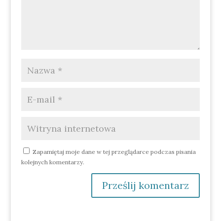
Zapamiętaj moje dane w tej przeglądarce podczas pisania
kolejnych komentarzy.
Prześlij komentarz