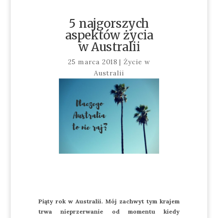
5 najgorszych
aspektów życia
w Australii
25 marca 2018
|
Życie w
Australii
Piąty rok w Australii. Mój zachwyt tym krajem
trwa nieprzerwanie od momentu kiedy