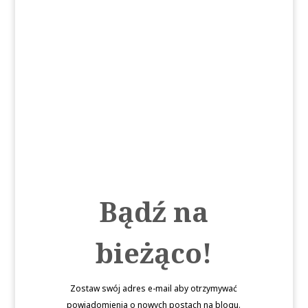
Bądź na
bieżąco!
Zostaw swój adres e-mail aby otrzymywać
powiadomienia o nowych postach na blogu.