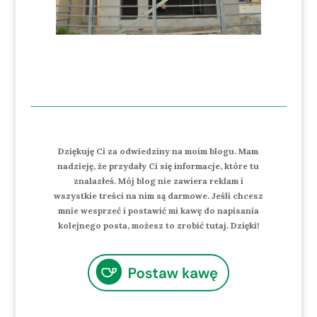
Dziękuję Ci za odwiedziny na moim blogu. Mam
nadzieję, że przydały Ci się informacje, które tu
znalazłeś. Mój blog nie zawiera reklam i
wszystkie treści na nim są darmowe. Jeśli chcesz
mnie wesprzeć i postawić mi kawę do napisania
kolejnego posta, możesz to zrobić tutaj. Dzięki!