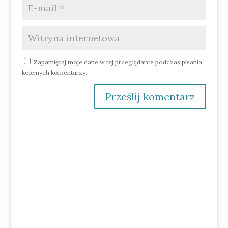
Zapamiętaj moje dane w tej przeglądarce podczas pisania
kolejnych komentarzy.
Prześlij komentarz