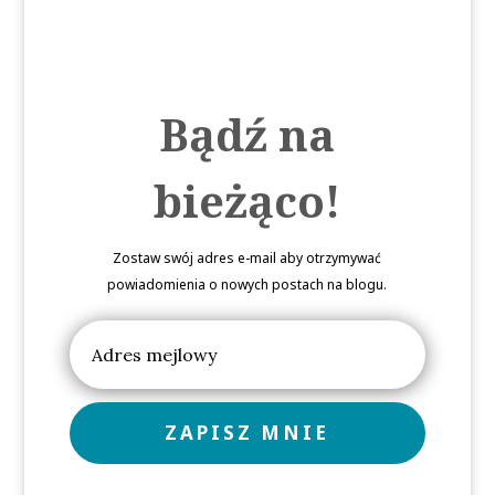
Bądź na
bieżąco!
Zostaw swój adres e-mail aby otrzymywać
powiadomienia o nowych postach na blogu.
ZAPISZ MNIE