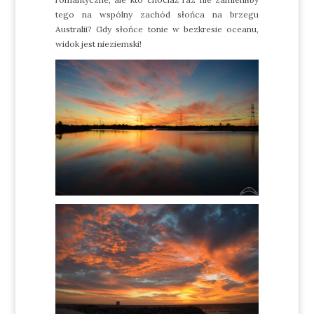
tego na wspólny zachód słońca na brzegu
Australii? Gdy słońce tonie w bezkresie oceanu,
widok jest nieziemski!