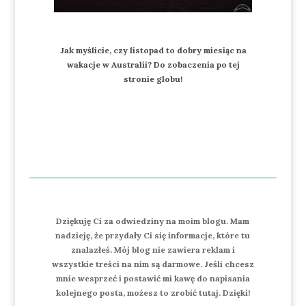
Jak myślicie, czy listopad to dobry miesiąc na
wakacje w Australii? Do zobaczenia po tej
stronie globu!
Dziękuję Ci za odwiedziny na moim blogu. Mam
nadzieję, że przydały Ci się informacje, które tu
znalazłeś. Mój blog nie zawiera reklam i
wszystkie treści na nim są darmowe. Jeśli chcesz
mnie wesprzeć i postawić mi kawę do napisania
kolejnego posta, możesz to zrobić tutaj. Dzięki!