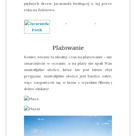
pięknych drzew jacaranda kwitnącej o tej porze
roku na fioletowo.
Plażowanie
Koniec wiosny to idealny czas na plażowanie – nie
zmarzniecie w oceanie, a na plaży nie spali Was
australijskie słońce, które nie jest latem zbyt
przyjazne. Australijskie słońce jest bardzo ostre,
więc zaopatrzcie się w krem z wysokim filtrem i
dobre okulary!