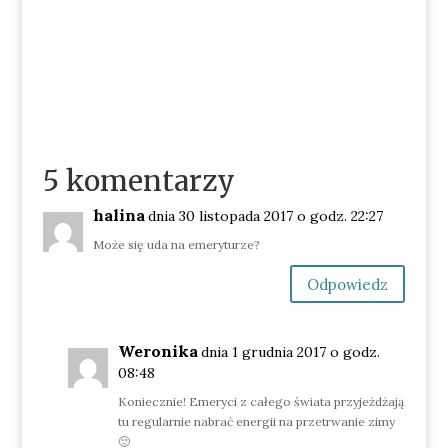
5 komentarzy
halina
dnia 30 listopada 2017 o godz. 22:27
Może się uda na emeryturze?
Odpowiedz
Weronika
dnia 1 grudnia 2017 o godz.
08:48
Koniecznie! Emeryci z całego świata przyjeżdżają
tu regularnie nabrać energii na przetrwanie zimy
🙂