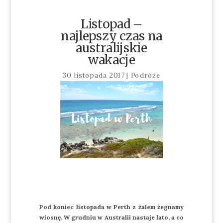
Listopad –
najlepszy czas na
australijskie
wakacje
30 listopada 2017
|
Podróże
Pod koniec listopada w Perth z żalem żegnamy
wiosnę. W grudniu w Australii nastaje lato, a co