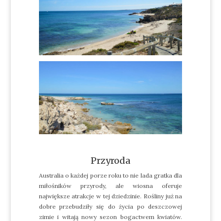
Przyroda
Australia o każdej porze roku to nie lada gratka dla
miłośników przyrody, ale wiosna oferuje
największe atrakcje w tej dziedzinie. Rośliny już na
dobre przebudziły się do życia po deszczowej
zimie i witają nowy sezon bogactwem kwiatów.