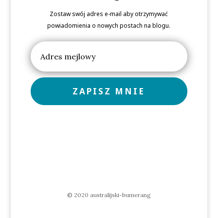
Zostaw swój adres e-mail aby otrzymywać
powiadomienia o nowych postach na blogu.
ZAPISZ MNIE
© 2020 australijski-bumerang