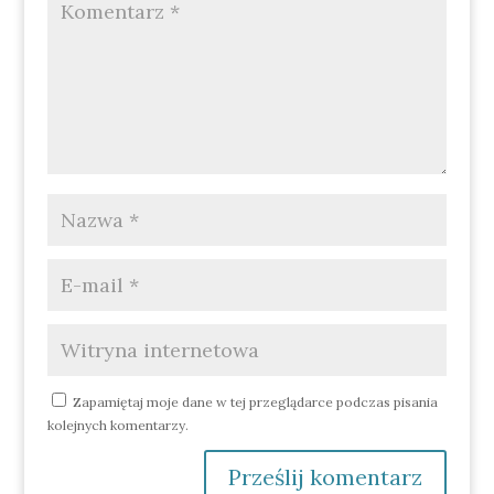
Zapamiętaj moje dane w tej przeglądarce podczas pisania
kolejnych komentarzy.
Prześlij komentarz