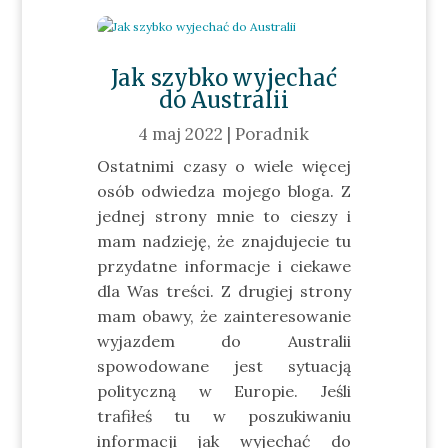
Jak szybko wyjechać
do Australii
4 maj 2022
|
Poradnik
Ostatnimi czasy o wiele więcej
osób odwiedza mojego bloga. Z
jednej strony mnie to cieszy i
mam nadzieję, że znajdujecie tu
przydatne informacje i ciekawe
dla Was treści. Z drugiej strony
mam obawy, że zainteresowanie
wyjazdem do Australii
spowodowane jest sytuacją
polityczną w Europie. Jeśli
trafiłeś tu w poszukiwaniu
informacji jak wyjechać do