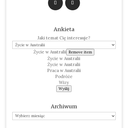
Ankieta
Jaki temat Cię interesuje?
Życie w Australii
Remove item
Życie w Australii
Życie w Australii
Praca w Australii
Podróże
Wizy
Wyślij
Archiwum
Archiwum