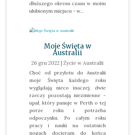
dłuższego okresu czasu w moim
ulubionym miejscu - w...
Moje Święta w
Australii
26 gru 2022
|
Życie w Australii
Choć od przylotu do Australii
moje Święta każdego roku
wyglądają nieco inaczej, dwie
rzeczy pozostają niezmienne -
upał, który panuje w Perth o tej
porze roku i potrzeba
odpoczynku. Po całym roku
pracy i nauki na ostatnich
nogach docieram do końca