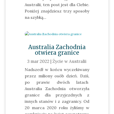
Australii, ten post jest dla Ciebie.
Poniżej znajdziesz trzy sposoby
na szybką...
Australia Zachodnia
otwiera granice
3 mar 2022
|
Życie w Australii
Nadszedł w końcu wyczekiwany
przez miliony osób dzień. Dziś,
po prawie dwóch latach
Australia Zachodnia otworzyła
granice dla przyjezdnych z
innych stanów i z zagranicy. Od
20 marca 2020 roku żyliśmy w