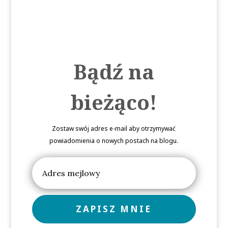
Bądź na
bieżąco!
Zostaw swój adres e-mail aby otrzymywać
powiadomienia o nowych postach na blogu.
ZAPISZ MNIE