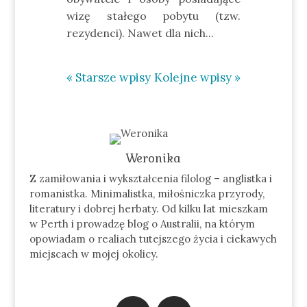
wizę stałego pobytu (tzw.
rezydenci). Nawet dla nich...
« Starsze wpisy
Kolejne wpisy »
Weronika
Z zamiłowania i wykształcenia filolog – anglistka i
romanistka. Minimalistka, miłośniczka przyrody,
literatury i dobrej herbaty. Od kilku lat mieszkam
w Perth i prowadzę blog o Australii, na którym
opowiadam o realiach tutejszego życia i ciekawych
miejscach w mojej okolicy.