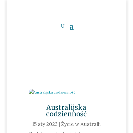
Australijska
codzienność
15 sty 2023
|
Życie w Australii