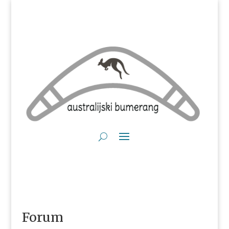
Forum