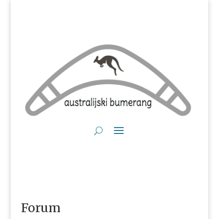
Forum