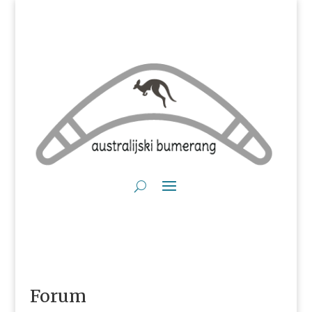
Forum