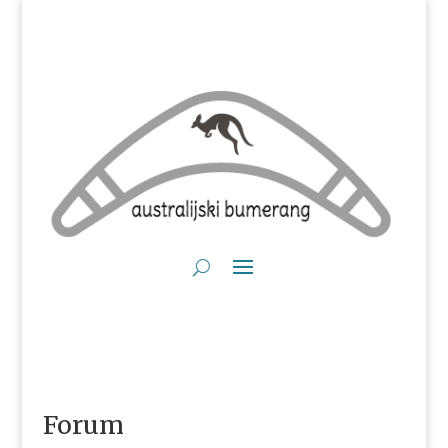
Forum