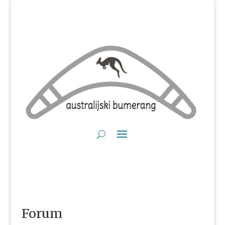
Forum