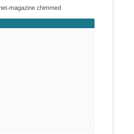
ernet-magazine chimmed