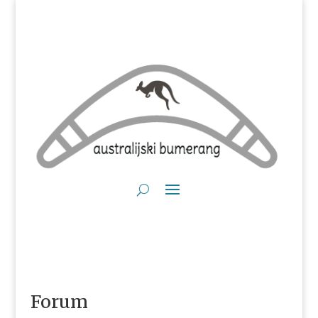
Forum