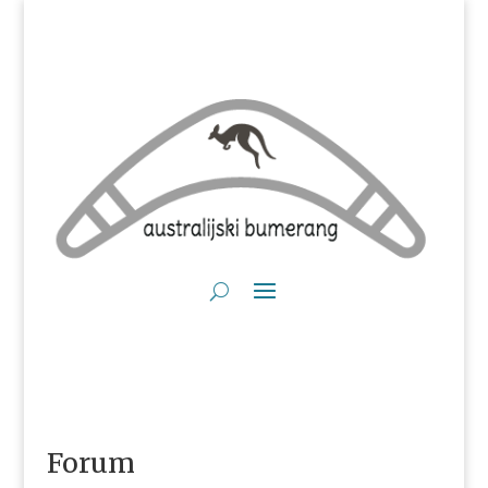
Forum