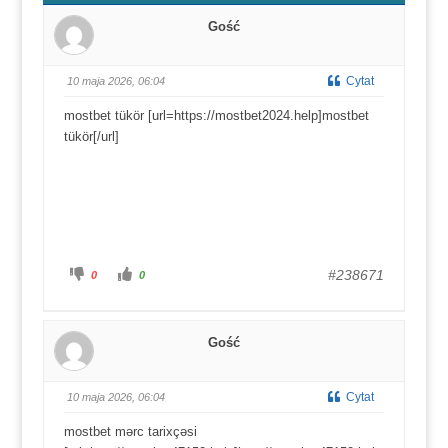
Gość
Cytat
10 maja 2026, 06:04
mostbet tükör [url=https://mostbet2024.help]mostbet
tükör[/url]
K
K
#238671
0
0
l
l
i
i
k
k
n
n
i
i
j
j
Gość
d
d
l
l
a
a
k
k
c
c
Cytat
10 maja 2026, 06:04
i
i
u
u
k
k
mostbet mərc tarixçəsi
a
a
w
w