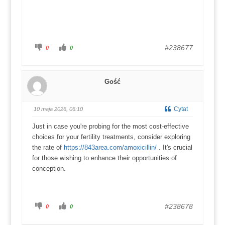
.
K
K
#238677
0
0
l
l
i
i
k
k
n
n
i
i
j
j
Gość
d
d
l
l
a
a
k
k
c
c
Cytat
10 maja 2026, 06:10
i
i
u
u
k
k
Just in case you're probing for the most cost-effective
a
a
w
w
choices for your fertility treatments, consider exploring
d
g
ó
ó
the rate of
https://843area.com/amoxicillin/
. It's crucial
ł
r
.
ę
for those wishing to enhance their opportunities of
.
conception.
K
K
#238678
0
0
l
l
i
i
k
k