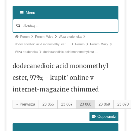
Nawiga
Menu
po
forum
Ścieżka
Forum
Forum: Wizy
Wiza studencka
forum
dodecanedioic acid monomethyl est …
Forum
Forum: Wizy
-
Wiza studencka
dodecanedioic acid monomethyl est …
jesteś
dodecanedioic acid monomethyl
tutaj:
ester, 97%; - kupit' online v
internet-magazine chimmed
« Pierwsza
23 866
23 867
23 868
23 869
23 870
Odpowiedz