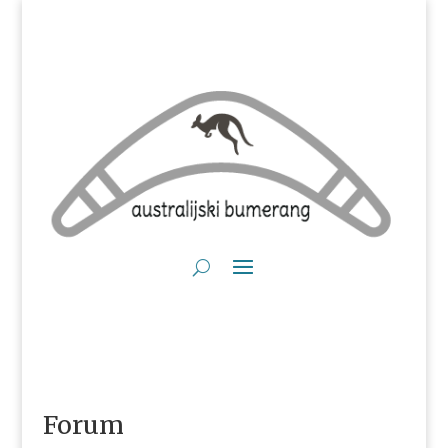
Forum